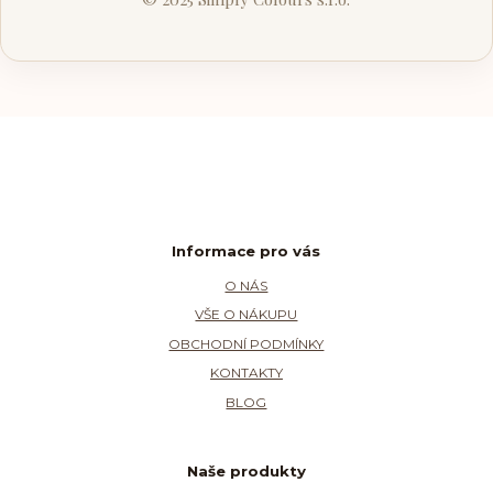
Informace pro vás
O NÁS
VŠE O NÁKUPU
OBCHODNÍ PODMÍNKY
KONTAKTY
BLOG
Naše produkty