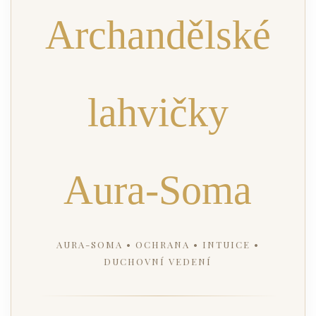
Archandělské
lahvičky
Aura-Soma
AURA-SOMA • OCHRANA • INTUICE •
DUCHOVNÍ VEDENÍ