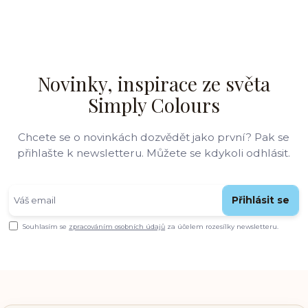
Novinky, inspirace ze světa
Simply Colours
Chcete se o novinkách dozvědět jako první? Pak se
přihlašte k newsletteru. Můžete se kdykoli odhlásit.
Přihlásit se
Souhlasím se
zpracováním osobních údajů
za účelem rozesílky newsletteru.