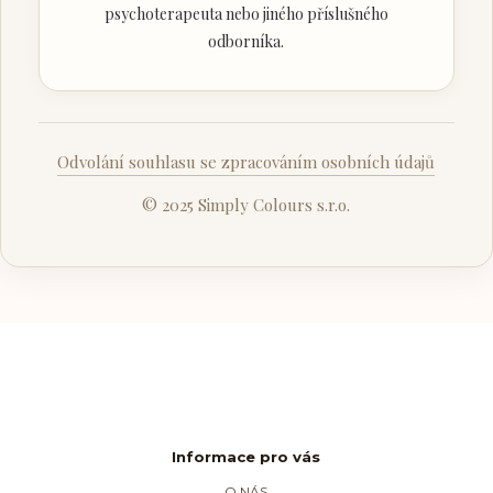
psychoterapeuta nebo jiného příslušného
odborníka.
Odvolání souhlasu se zpracováním osobních údajů
© 2025 Simply Colours s.r.o.
Informace pro vás
O NÁS