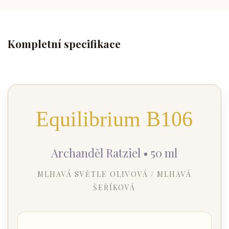
Kompletní specifikace
Equilibrium B106
Archanděl Ratziel • 50 ml
MLHAVÁ SVĚTLE OLIVOVÁ / MLHAVÁ
ŠEŘÍKOVÁ