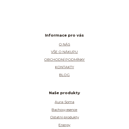
Informace pro vás
O NÁS
VŠE O NÁKUPU
OBCHODNÍ PODMÍNKY
KONTAKTY
BLOG
Naše produkty
Aura-Soma
Bachovy esence
Ostatní produkty
Energy