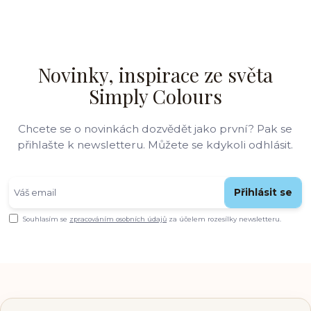
Novinky, inspirace ze světa
Simply Colours
Chcete se o novinkách dozvědět jako první? Pak se
přihlašte k newsletteru. Můžete se kdykoli odhlásit.
Přihlásit se
Souhlasím se
zpracováním osobních údajů
za účelem rozesílky newsletteru.