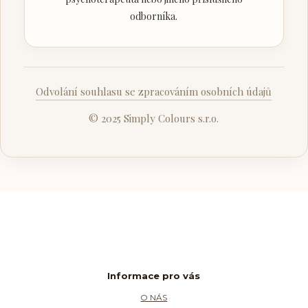
odborníka.
Odvolání souhlasu se zpracováním osobních údajů
© 2025 Simply Colours s.r.o.
Informace pro vás
O NÁS