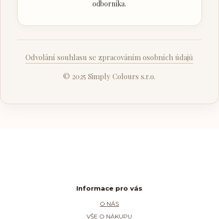
odborníka.
Odvolání souhlasu se zpracováním osobních údajů
© 2025 Simply Colours s.r.o.
Informace pro vás
O NÁS
VŠE O NÁKUPU