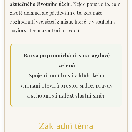
skutečného životního účelu
. Nejde pouze o to, co v
životě děláme, ale především o to, zda naše
rozhodnutí vycházejí z místa, které je v souladu s
naším srdcem a vnitřní pravdou.
Barva po promíchání: smaragdově
zelená
Spojení moudrosti a hlubokého
vnímání otevírá prostor srdce, pravdy
a schopnosti nalézt vlastní směr.
Základní téma