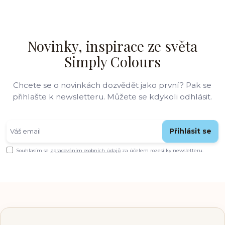
Novinky, inspirace ze světa
Simply Colours
Chcete se o novinkách dozvědět jako první? Pak se
přihlašte k newsletteru. Můžete se kdykoli odhlásit.
Přihlásit se
Souhlasím se
zpracováním osobních údajů
za účelem rozesílky newsletteru.