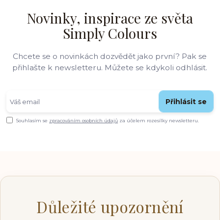
Novinky, inspirace ze světa
Simply Colours
Chcete se o novinkách dozvědět jako první? Pak se
přihlašte k newsletteru. Můžete se kdykoli odhlásit.
Přihlásit se
Souhlasím se
zpracováním osobních údajů
za účelem rozesílky newsletteru.
Důležité upozornění