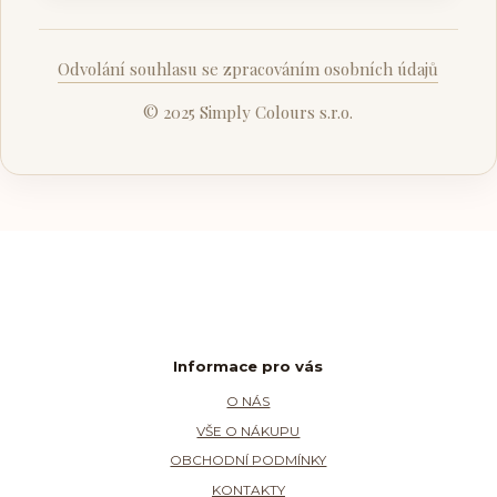
Odvolání souhlasu se zpracováním osobních údajů
© 2025 Simply Colours s.r.o.
Informace pro vás
O NÁS
VŠE O NÁKUPU
OBCHODNÍ PODMÍNKY
KONTAKTY