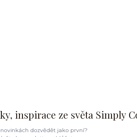
ky, inspirace ze světa Simply C
 novinkách dozvědět jako první?