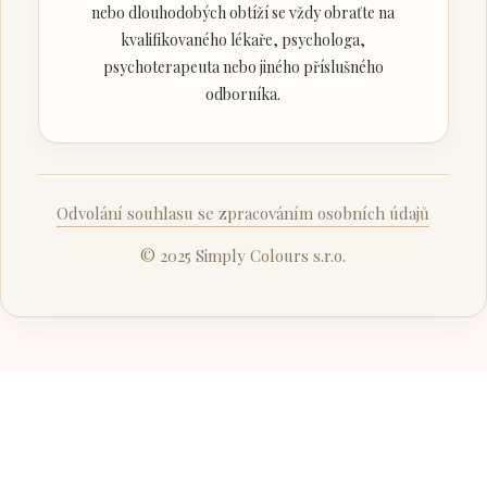
nebo dlouhodobých obtíží se vždy obraťte na
kvalifikovaného lékaře, psychologa,
psychoterapeuta nebo jiného příslušného
odborníka.
Odvolání souhlasu se zpracováním osobních údajů
© 2025 Simply Colours s.r.o.