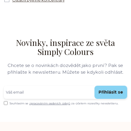
Novinky, inspirace ze světa
Simply Colours
Chcete se o novinkách dozvědět jako první? Pak se
přihlašte k newsletteru. Můžete se kdykoli odhlásit.
Přihlásit se
Souhlasím se
zpracováním osobních údajů
za účelem rozesílky newsletteru.