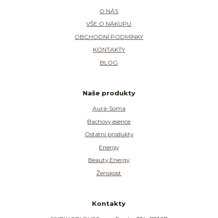
O NÁS
VŠE O NÁKUPU
OBCHODNÍ PODMÍNKY
KONTAKTY
BLOG
Naše produkty
Aura-Soma
Bachovy esence
Ostatní produkty
Energy
Beauty Energy
Ženskost
Kontakty