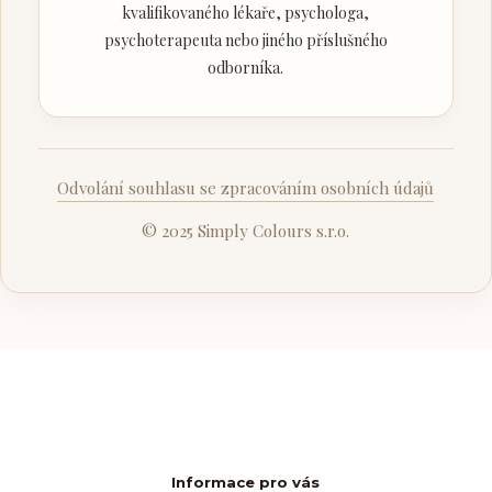
kvalifikovaného lékaře, psychologa,
psychoterapeuta nebo jiného příslušného
odborníka.
Odvolání souhlasu se zpracováním osobních údajů
© 2025 Simply Colours s.r.o.
Informace pro vás