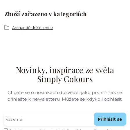
Zboží zařazeno v kategoriích
Archandělské esence
Novinky, inspirace ze světa
Simply Colours
Chcete se o novinkách dozvědět jako první? Pak se
přihlašte k newsletteru. Můžete se kdykoli odhlásit.
Přihlásit se