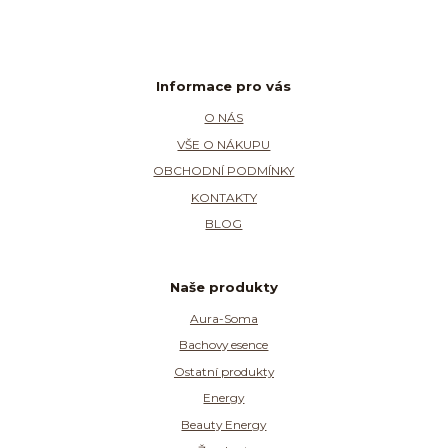
Informace pro vás
O NÁS
VŠE O NÁKUPU
OBCHODNÍ PODMÍNKY
KONTAKTY
BLOG
Naše produkty
Aura-Soma
Bachovy esence
Ostatní produkty
Energy
Beauty Energy