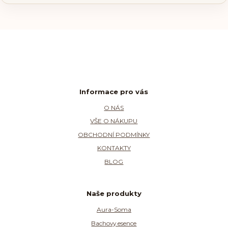
Informace pro vás
O NÁS
VŠE O NÁKUPU
OBCHODNÍ PODMÍNKY
KONTAKTY
BLOG
Naše produkty
Aura-Soma
Bachovy esence