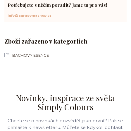
Potřebujete s něčím poradit? Jsme tu pro vás!
info@aurasomashop.cz
Zboží zařazeno v kategoriích
BACHOVY ESENCE
Novinky, inspirace ze světa
Simply Colours
Chcete se o novinkách dozvědět jako první? Pak se
přihlašte k newsletteru. Můžete se kdykoli odhlásit.