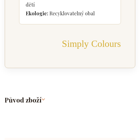
dětí
Ekologie:
Recyklovatelný obal
Simply Colours
Původ zboží