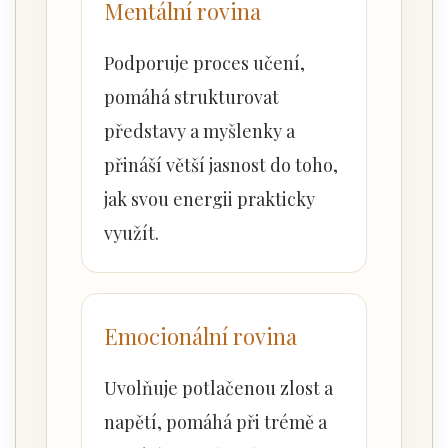
Mentální rovina
Podporuje proces učení,
pomáhá strukturovat
představy a myšlenky a
přináší větší jasnost do toho,
jak svou energii prakticky
využít.
Emocionální rovina
Uvolňuje potlačenou zlost a
napětí, pomáhá při trémě a