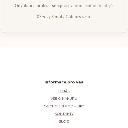
Odvolání souhlasu se zpracováním osobních údajů
© 2025 Simply Colours s.r.o.
Informace pro vás
O NÁS
VŠE O NÁKUPU
OBCHODNÍ PODMÍNKY
KONTAKTY
BLOG