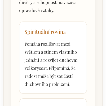
důvěry a schopnosti navazovat
opravdové vztahy.
Spirituální rovina
Pomáhá rozlišovat mezi
světlem a stínem vlastního
jednání a rozvíjet duchovní
velkorysost. Připomíná, že
radost může být součástí
duchovního probuzení.