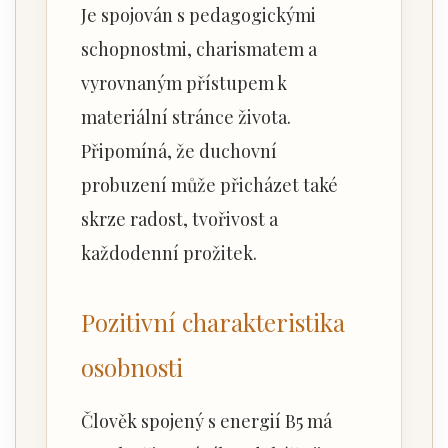
Je spojován s pedagogickými
schopnostmi, charismatem a
vyrovnaným přístupem k
materiální stránce života.
Připomíná, že duchovní
probuzení může přicházet také
skrze radost, tvořivost a
každodenní prožitek.
Pozitivní charakteristika
osobnosti
Člověk spojený s energií B5 má