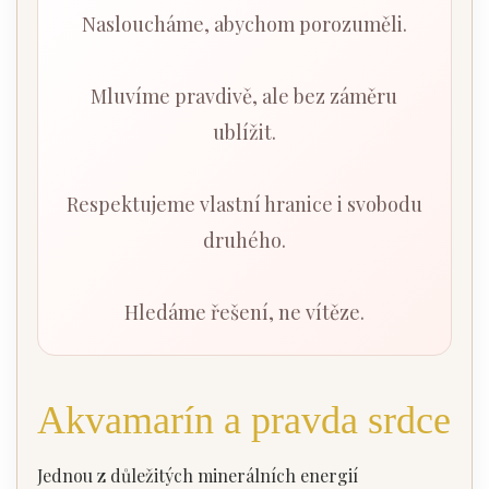
Nasloucháme, abychom porozuměli.
Mluvíme pravdivě, ale bez záměru
ublížit.
Respektujeme vlastní hranice i svobodu
druhého.
Hledáme řešení, ne vítěze.
Akvamarín a pravda srdce
Jednou z důležitých minerálních energií