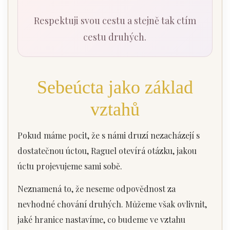
Respektuji svou cestu a stejně tak ctím
cestu druhých.
Sebeúcta jako základ
vztahů
Pokud máme pocit, že s námi druzí nezacházejí s
dostatečnou úctou, Raguel otevírá otázku, jakou
úctu projevujeme sami sobě.
Neznamená to, že neseme odpovědnost za
nevhodné chování druhých. Můžeme však ovlivnit,
jaké hranice nastavíme, co budeme ve vztahu