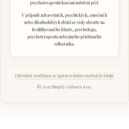
psychoterapeutickou ani nutriční péči.
V případě zdravotních, psychických, emočních
nebo dlouhodobých obtíží se vždy obraťte na
kvalifikovaného lékaře, psychologa,
psychoterapeuta nebo jiného příslušného
odborníka.
Odvolání souhlasu se zpracováním osobních údajů
© 2025 Simply Colours s.r.o.