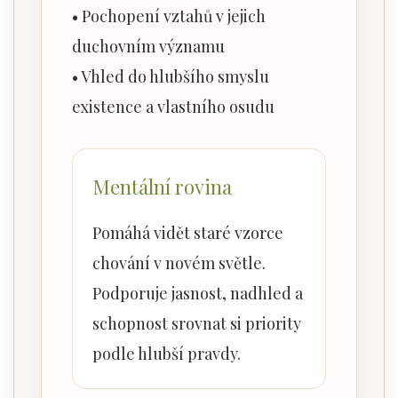
• Pochopení vztahů v jejich
duchovním významu
• Vhled do hlubšího smyslu
existence a vlastního osudu
Mentální rovina
Pomáhá vidět staré vzorce
chování v novém světle.
Podporuje jasnost, nadhled a
schopnost srovnat si priority
podle hlubší pravdy.