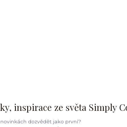
ky, inspirace ze světa Simply C
 novinkách dozvědět jako první?