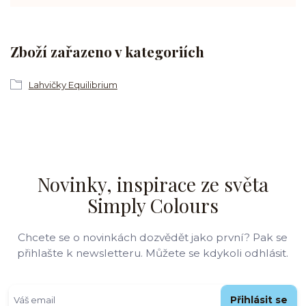
Zboží zařazeno v kategoriích
Lahvičky Equilibrium
Novinky, inspirace ze světa
Simply Colours
Chcete se o novinkách dozvědět jako první? Pak se
přihlašte k newsletteru. Můžete se kdykoli odhlásit.
Přihlásit se