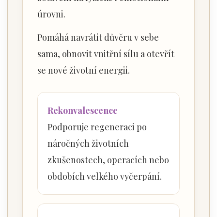
úrovni.
Pomáhá navrátit důvěru v sebe
sama, obnovit vnitřní sílu a otevřít
se nové životní energii.
Rekonvalescence
Podporuje regeneraci po
náročných životních
zkušenostech, operacích nebo
obdobích velkého vyčerpání.