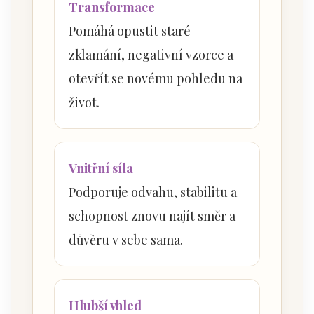
Transformace
Pomáhá opustit staré
zklamání, negativní vzorce a
otevřít se novému pohledu na
život.
Vnitřní síla
Podporuje odvahu, stabilitu a
schopnost znovu najít směr a
důvěru v sebe sama.
Hlubší vhled