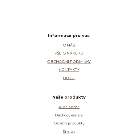
Informace pro vás
O NÁS
VŠE O NÁKUPU
OBCHODNÍ PODMÍNKY
KONTAKTY
BLOG
Naše produkty
Aura-Soma
Bachovy esence
Ostatní produkty
Energy