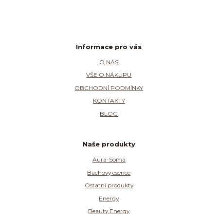
Informace pro vás
O NÁS
VŠE O NÁKUPU
OBCHODNÍ PODMÍNKY
KONTAKTY
BLOG
Naše produkty
Aura-Soma
Bachovy esence
Ostatní produkty
Energy
Beauty Energy