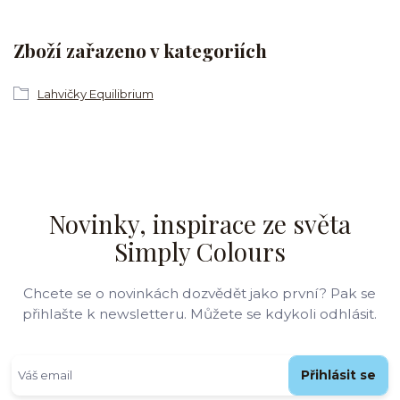
Zboží zařazeno v kategoriích
Lahvičky Equilibrium
Novinky, inspirace ze světa
Simply Colours
Chcete se o novinkách dozvědět jako první? Pak se
přihlašte k newsletteru. Můžete se kdykoli odhlásit.
Přihlásit se