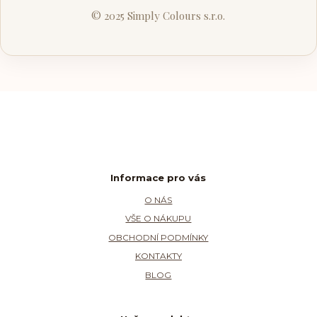
© 2025 Simply Colours s.r.o.
Informace pro vás
O NÁS
VŠE O NÁKUPU
OBCHODNÍ PODMÍNKY
KONTAKTY
BLOG