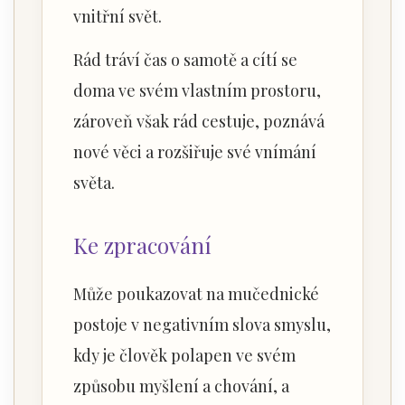
vnitřní svět.
Rád tráví čas o samotě a cítí se
doma ve svém vlastním prostoru,
zároveň však rád cestuje, poznává
nové věci a rozšiřuje své vnímání
světa.
Ke zpracování
Může poukazovat na mučednické
postoje v negativním slova smyslu,
kdy je člověk polapen ve svém
způsobu myšlení a chování, a