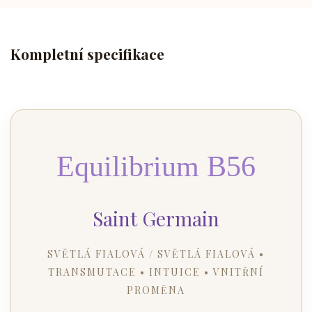
Kompletní specifikace
Equilibrium B56
Saint Germain
SVĚTLÁ FIALOVÁ / SVĚTLÁ FIALOVÁ •
TRANSMUTACE • INTUICE • VNITŘNÍ
PROMĚNA