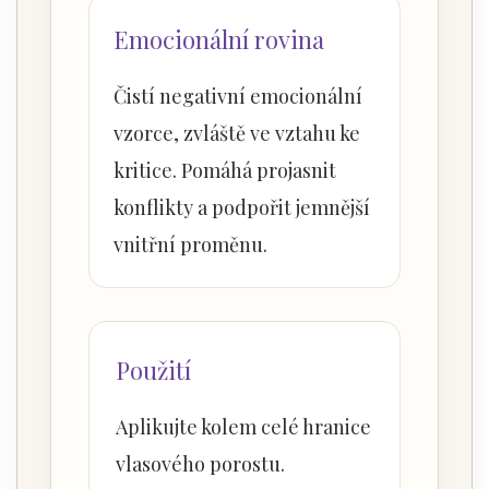
Emocionální rovina
Čistí negativní emocionální
vzorce, zvláště ve vztahu ke
kritice. Pomáhá projasnit
konflikty a podpořit jemnější
vnitřní proměnu.
Použití
Aplikujte kolem celé hranice
vlasového porostu.