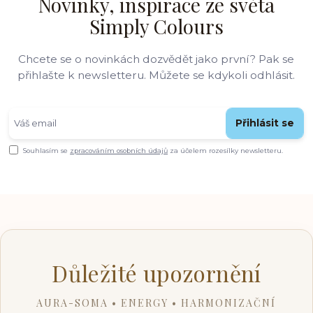
Novinky, inspirace ze světa
Simply Colours
Chcete se o novinkách dozvědět jako první? Pak se
přihlašte k newsletteru. Můžete se kdykoli odhlásit.
Přihlásit se
Souhlasím se
zpracováním osobních údajů
za účelem rozesílky newsletteru.
Důležité upozornění
AURA-SOMA • ENERGY • HARMONIZAČNÍ