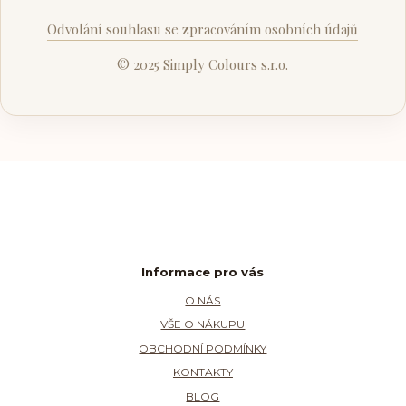
Odvolání souhlasu se zpracováním osobních údajů
© 2025 Simply Colours s.r.o.
Informace pro vás
O NÁS
VŠE O NÁKUPU
OBCHODNÍ PODMÍNKY
KONTAKTY
BLOG