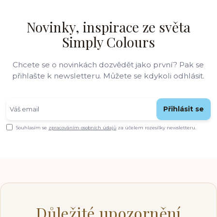
Novinky, inspirace ze světa
Simply Colours
Chcete se o novinkách dozvědět jako první? Pak se
přihlašte k newsletteru. Můžete se kdykoli odhlásit.
Přihlásit se
Souhlasím se
zpracováním osobních údajů
za účelem rozesílky newsletteru.
Důležité upozornění