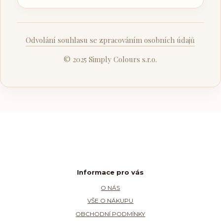
Odvolání souhlasu se zpracováním osobních údajů
© 2025 Simply Colours s.r.o.
Informace pro vás
O NÁS
VŠE O NÁKUPU
OBCHODNÍ PODMÍNKY