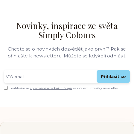
Novinky, inspirace ze světa
Simply Colours
Chcete se o novinkách dozvědět jako první? Pak se
přihlašte k newsletteru. Můžete se kdykoli odhlásit.
Přihlásit se
Souhlasím se
zpracováním osobních údajů
za účelem rozesílky newsletteru.