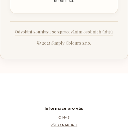
odborníka.
Odvolání souhlasu se zpracováním osobních údajů
© 2025 Simply Colours s.r.o.
Informace pro vás
O NÁS
VŠE O NÁKUPU