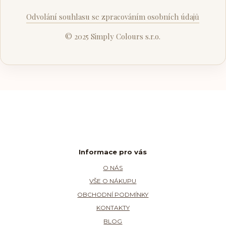
Odvolání souhlasu se zpracováním osobních údajů
© 2025 Simply Colours s.r.o.
Informace pro vás
O NÁS
VŠE O NÁKUPU
OBCHODNÍ PODMÍNKY
KONTAKTY
BLOG