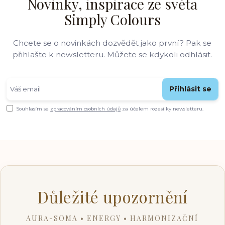
Novinky, inspirace ze světa
Simply Colours
Chcete se o novinkách dozvědět jako první? Pak se
přihlašte k newsletteru. Můžete se kdykoli odhlásit.
Přihlásit se
Souhlasím se
zpracováním osobních údajů
za účelem rozesílky newsletteru.
Důležité upozornění
AURA-SOMA • ENERGY • HARMONIZAČNÍ