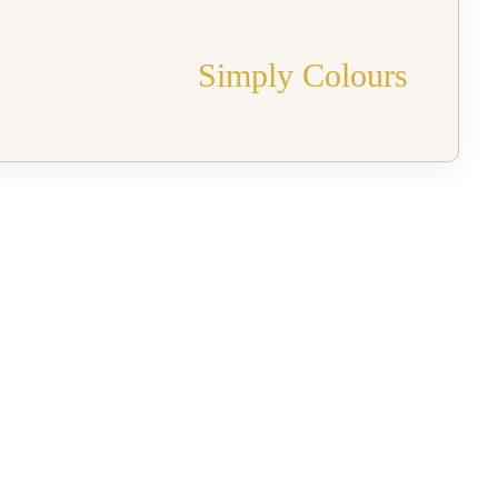
Simply Colours