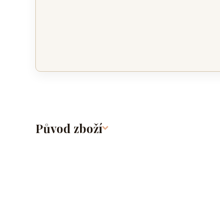
Původ zboží