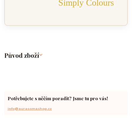
Simply Colours
Původ zboží
Potřebujete s něčím poradit? Jsme tu pro vás!
info@aurasomashop.cz