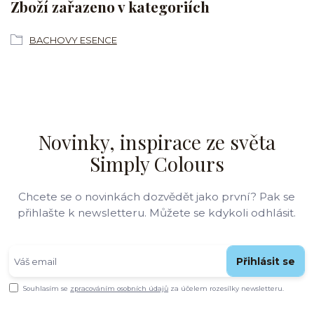
Zboží zařazeno v kategoriích
BACHOVY ESENCE
Novinky, inspirace ze světa
Simply Colours
Chcete se o novinkách dozvědět jako první? Pak se
přihlašte k newsletteru. Můžete se kdykoli odhlásit.
Přihlásit se
Souhlasím se
zpracováním osobních údajů
za účelem rozesílky newsletteru.