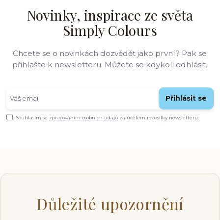
Novinky, inspirace ze světa
Simply Colours
Chcete se o novinkách dozvědět jako první? Pak se
přihlašte k newsletteru. Můžete se kdykoli odhlásit.
Přihlásit se
Souhlasím se
zpracováním osobních údajů
za účelem rozesílky newsletteru.
Důležité upozornění