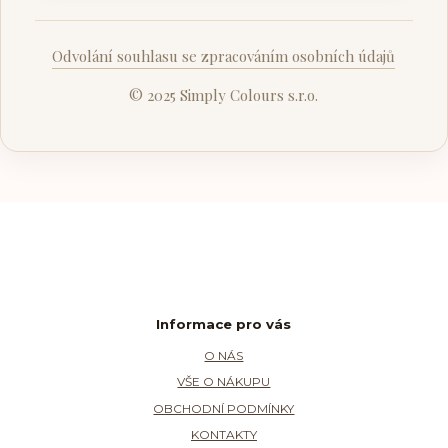
Odvolání souhlasu se zpracováním osobních údajů
© 2025 Simply Colours s.r.o.
Informace pro vás
O NÁS
VŠE O NÁKUPU
OBCHODNÍ PODMÍNKY
KONTAKTY