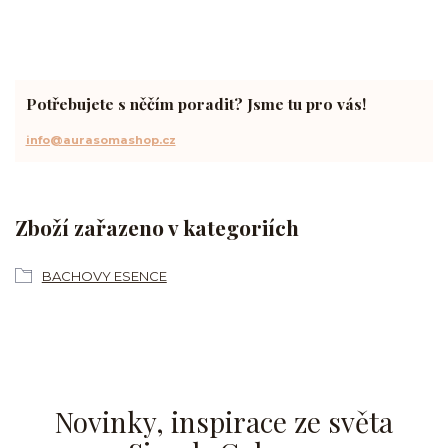
Potřebujete s něčím poradit? Jsme tu pro vás!
info@aurasomashop.cz
Zboží zařazeno v kategoriích
BACHOVY ESENCE
Novinky, inspirace ze světa