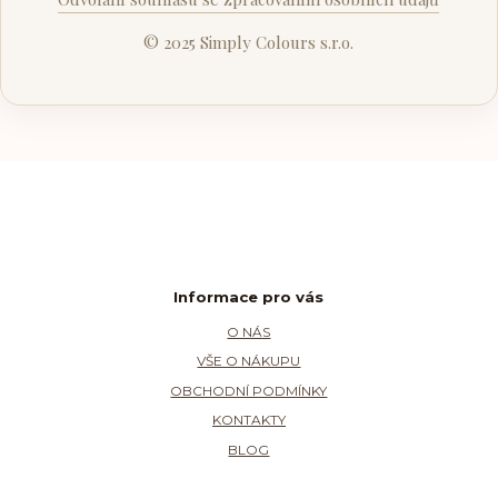
© 2025 Simply Colours s.r.o.
Informace pro vás
O NÁS
VŠE O NÁKUPU
OBCHODNÍ PODMÍNKY
KONTAKTY
BLOG