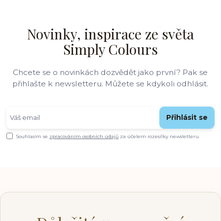
Novinky, inspirace ze světa
Simply Colours
Chcete se o novinkách dozvědět jako první? Pak se
přihlašte k newsletteru. Můžete se kdykoli odhlásit.
Přihlásit se
Souhlasím se
zpracováním osobních údajů
za účelem rozesílky newsletteru.