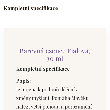
Kompletní specifikace
Barevná esence Fialová,
30 ml
Kompletní specifikace
Popis:
Je určena k podpoře léčení a
změny myšlení. Pomáhá člověku
nalézt větší pohodu a porozumění