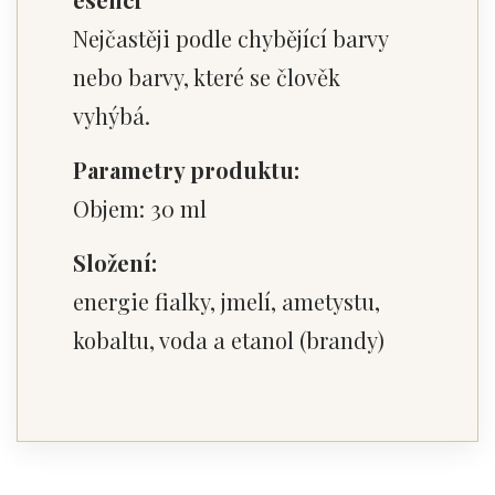
Nejčastěji podle chybějící barvy
nebo barvy, které se člověk
vyhýbá.
Parametry produktu:
Objem: 30 ml
Složení:
energie fialky, jmelí, ametystu,
kobaltu, voda a etanol (brandy)