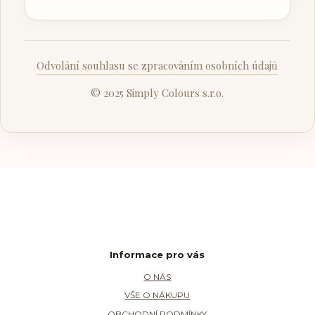
Odvolání souhlasu se zpracováním osobních údajů
© 2025 Simply Colours s.r.o.
Informace pro vás
O NÁS
VŠE O NÁKUPU
OBCHODNÍ PODMÍNKY