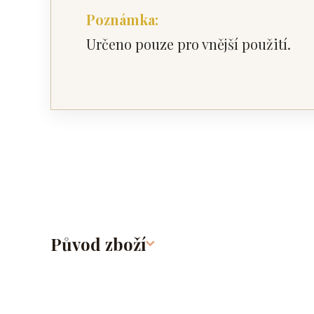
Poznámka:
Určeno pouze pro vnější použití.
Původ zboží