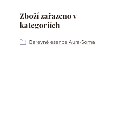
Zboží zařazeno v
kategoriích
Barevné esence Aura-Soma