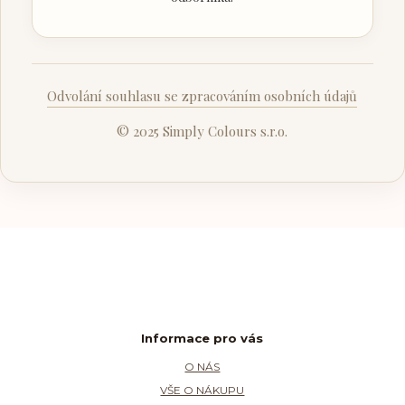
Odvolání souhlasu se zpracováním osobních údajů
© 2025 Simply Colours s.r.o.
Informace pro vás
O NÁS
VŠE O NÁKUPU