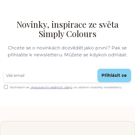
Novinky, inspirace ze světa
Simply Colours
Chcete se o novinkách dozvědět jako první? Pak se
přihlašte k newsletteru. Můžete se kdykoli odhlásit.
Přihlásit se
Souhlasím se
zpracováním osobních údajů
za účelem rozesílky newsletteru.