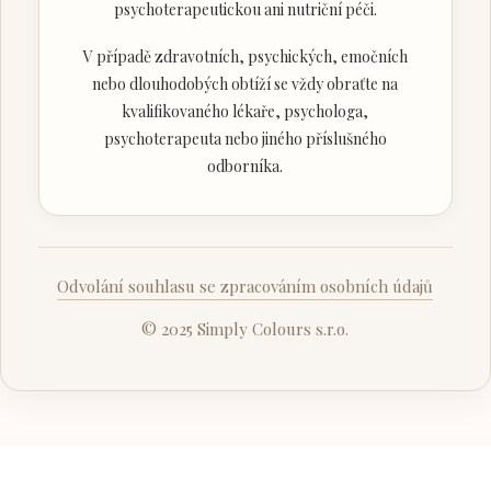
psychoterapeutickou ani nutriční péči.
V případě zdravotních, psychických, emočních
nebo dlouhodobých obtíží se vždy obraťte na
kvalifikovaného lékaře, psychologa,
psychoterapeuta nebo jiného příslušného
odborníka.
Odvolání souhlasu se zpracováním osobních údajů
© 2025 Simply Colours s.r.o.