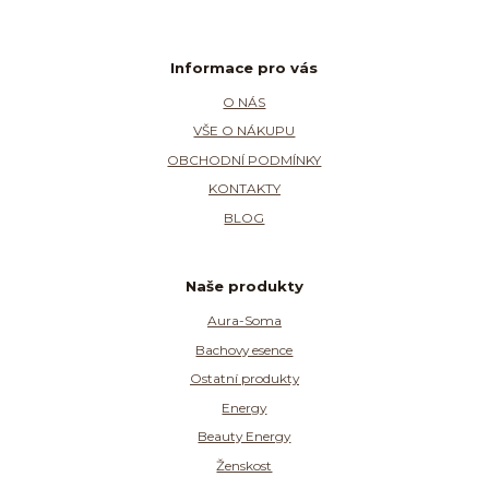
Informace pro vás
O NÁS
VŠE O NÁKUPU
OBCHODNÍ PODMÍNKY
KONTAKTY
BLOG
Naše produkty
Aura-Soma
Bachovy esence
Ostatní produkty
Energy
Beauty Energy
Ženskost