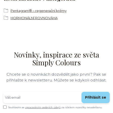
Pentagram® – regenerační krémy
HORMONÁLNÍ ROVNOVÁHA
Novinky, inspirace ze světa
Simply Colours
Chcete se o novinkách dozvědět jako první? Pak se
přihlašte k newsletteru. Můžete se kdykoli odhlásit.
Přihlásit se
Souhlasím se
zpracováním osobních údajů
za účelem rozesílky newsletteru.