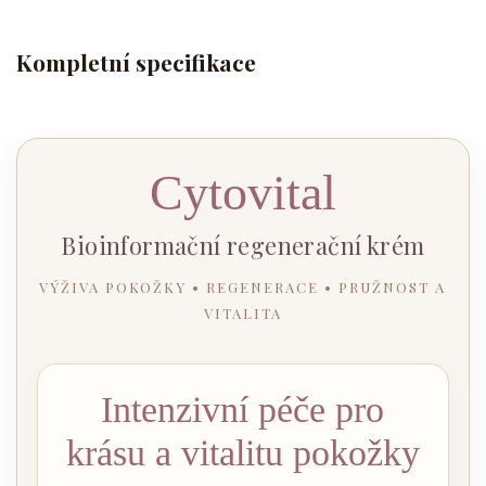
Kompletní specifikace
Cytovital
Bioinformační regenerační krém
VÝŽIVA POKOŽKY • REGENERACE • PRUŽNOST A
VITALITA
Intenzivní péče pro
krásu a vitalitu pokožky