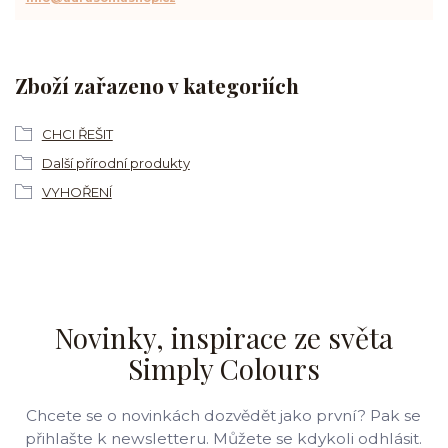
Zboží zařazeno v kategoriích
CHCI ŘEŠIT
Další přírodní produkty
VYHOŘENÍ
Novinky, inspirace ze světa
Simply Colours
Chcete se o novinkách dozvědět jako první? Pak se
přihlašte k newsletteru. Můžete se kdykoli odhlásit.