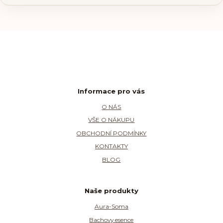
Informace pro vás
O NÁS
VŠE O NÁKUPU
OBCHODNÍ PODMÍNKY
KONTAKTY
BLOG
Naše produkty
Aura-Soma
Bachovy esence