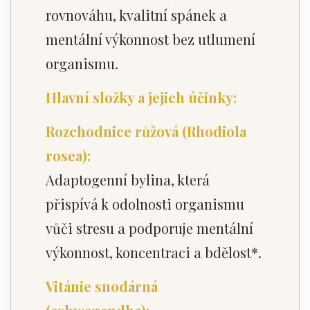
rovnováhu, kvalitní spánek a
mentální výkonnost bez utlumení
organismu.
Hlavní složky a jejich účinky:
Rozchodnice růžová (Rhodiola
rosea):
Adaptogenní bylina, která
přispívá k odolnosti organismu
vůči stresu a podporuje mentální
výkonnost, koncentraci a bdělost*.
Vitánie snodárná