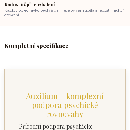
Radost už při rozbalení
Každou objednávku pečlivě balíme, aby vám udělala radost hned při
otevření.
Kompletní specifikace
Auxilium – komplexní
podpora psychické
rovnováhy
Přírodní podpora psychické