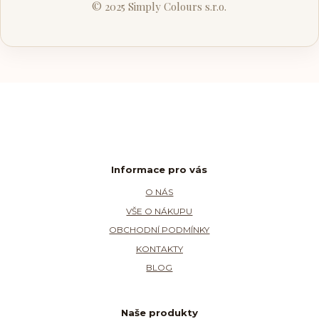
© 2025 Simply Colours s.r.o.
Informace pro vás
O NÁS
VŠE O NÁKUPU
OBCHODNÍ PODMÍNKY
KONTAKTY
BLOG
Naše produkty