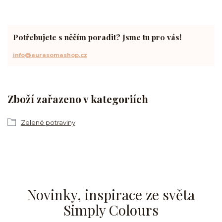
Potřebujete s něčím poradit? Jsme tu pro vás!
info@aurasomashop.cz
Zboží zařazeno v kategoriích
Zelené potraviny
Novinky, inspirace ze světa
Simply Colours