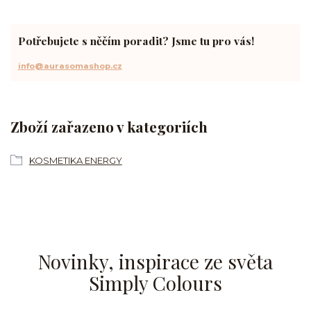
Potřebujete s něčím poradit? Jsme tu pro vás!
info@aurasomashop.cz
Zboží zařazeno v kategoriích
KOSMETIKA ENERGY
Novinky, inspirace ze světa
Simply Colours