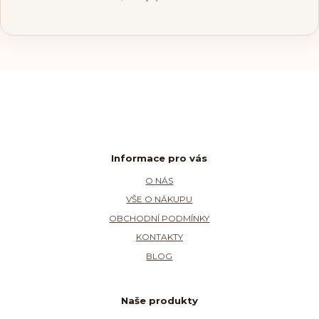
Informace pro vás
O NÁS
VŠE O NÁKUPU
OBCHODNÍ PODMÍNKY
KONTAKTY
BLOG
Naše produkty