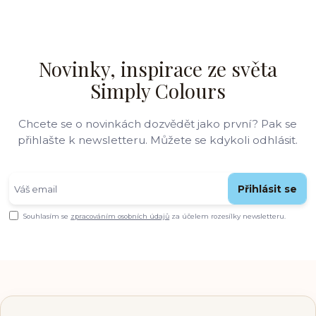
Novinky, inspirace ze světa
Simply Colours
Chcete se o novinkách dozvědět jako první? Pak se
přihlašte k newsletteru. Můžete se kdykoli odhlásit.
Přihlásit se
Souhlasím se
zpracováním osobních údajů
za účelem rozesílky newsletteru.