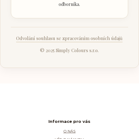
odborníka.
Odvolání souhlasu se zpracováním osobních údajů
© 2025 Simply Colours s.r.o.
Informace pro vás
O NÁS