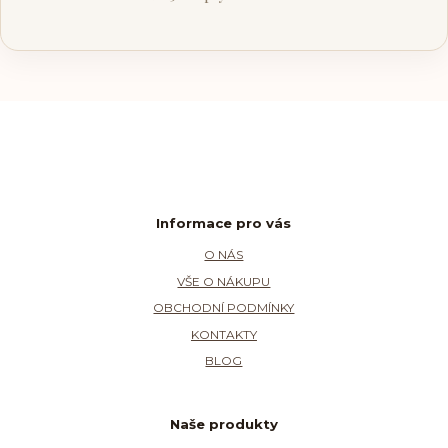
Informace pro vás
O NÁS
VŠE O NÁKUPU
OBCHODNÍ PODMÍNKY
KONTAKTY
BLOG
Naše produkty