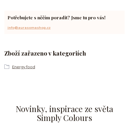
Potřebujete s něčím poradit? Jsme tu pro vás!
info@aurasomashop.cz
Zboží zařazeno v kategoriích
Energy food
Novinky, inspirace ze světa
Simply Colours