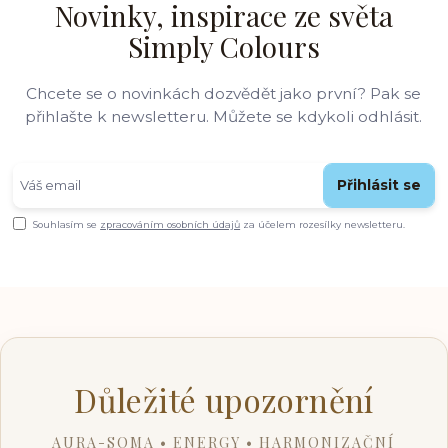
Novinky, inspirace ze světa
Simply Colours
Chcete se o novinkách dozvědět jako první? Pak se
přihlašte k newsletteru. Můžete se kdykoli odhlásit.
Přihlásit se
Souhlasím se
zpracováním osobních údajů
za účelem rozesílky newsletteru.
Důležité upozornění
AURA-SOMA • ENERGY • HARMONIZAČNÍ