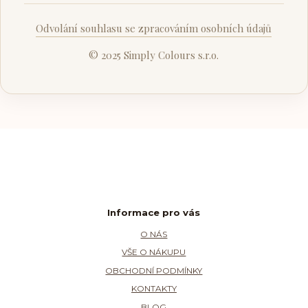
Odvolání souhlasu se zpracováním osobních údajů
© 2025 Simply Colours s.r.o.
Informace pro vás
O NÁS
VŠE O NÁKUPU
OBCHODNÍ PODMÍNKY
KONTAKTY
BLOG