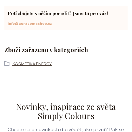
Potřebujete s něčím poradit? Jsme tu pro vás!
info@aurasomashop.cz
Zboží zařazeno v kategoriích
KOSMETIKA ENERGY
Novinky, inspirace ze světa
Simply Colours
Chcete se o novinkách dozvědět jako první? Pak se