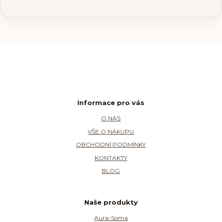
Informace pro vás
O NÁS
VŠE O NÁKUPU
OBCHODNÍ PODMÍNKY
KONTAKTY
BLOG
Naše produkty
Aura-Soma