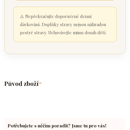
⚠️ Nepřekračujte doporučené denní
dávkování. Doplňky stravy nejsou náhradou
pestré stravy. Uchovávejte mimo dosah dětí.
Původ zboží
Potřebujete s něčím poradit? Jsme tu pro vás!