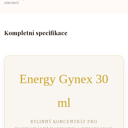
otevření.
Kompletní specifikace
Energy Gynex 30
ml
BYLINNÝ KONCENTRÁT PRO