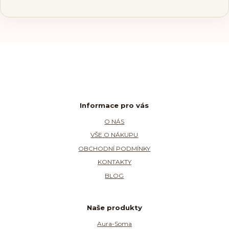
Informace pro vás
O NÁS
VŠE O NÁKUPU
OBCHODNÍ PODMÍNKY
KONTAKTY
BLOG
Naše produkty
Aura-Soma