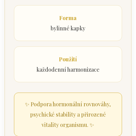
Forma
bylinné kapky
Použití
každodenní harmonizace
✨ Podpora hormonální rovnováhy,
psychické stability a přirozené
vitality organismu. ✨