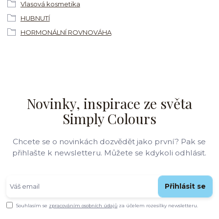
Vlasová kosmetika
HUBNUTÍ
HORMONÁLNÍ ROVNOVÁHA
Novinky, inspirace ze světa
Simply Colours
Chcete se o novinkách dozvědět jako první? Pak se
přihlašte k newsletteru. Můžete se kdykoli odhlásit.
Přihlásit se
Souhlasím se
zpracováním osobních údajů
za účelem rozesílky newsletteru.