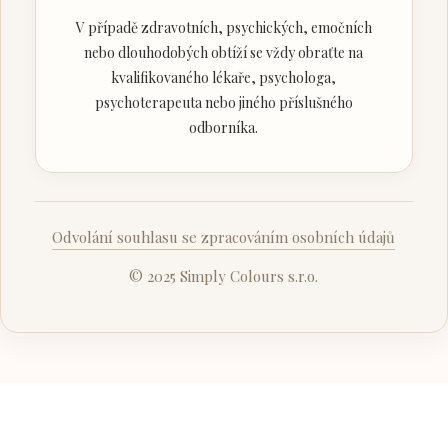
V případě zdravotních, psychických, emočních
nebo dlouhodobých obtíží se vždy obraťte na
kvalifikovaného lékaře, psychologa,
psychoterapeuta nebo jiného příslušného
odborníka.
Odvolání souhlasu se zpracováním osobních údajů
© 2025 Simply Colours s.r.o.