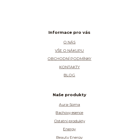
Informace pro vás
O NÁS
VŠE O NÁKUPU
OBCHODNÍ PODMÍNKY
KONTAKTY
BLOG
Naše produkty
Aura-Soma
Bachovy esence
Ostatní produkty
Energy
Beauty Energy