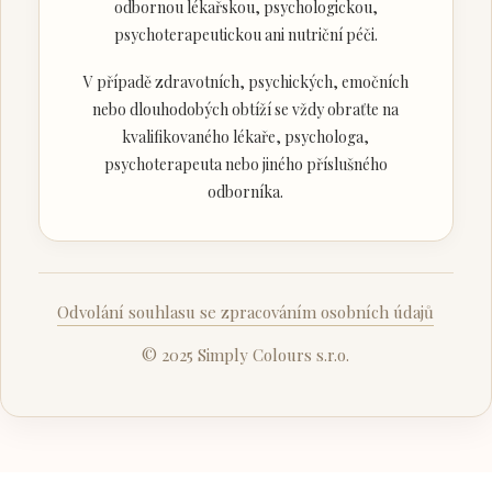
odbornou lékařskou, psychologickou,
psychoterapeutickou ani nutriční péči.
V případě zdravotních, psychických, emočních
nebo dlouhodobých obtíží se vždy obraťte na
kvalifikovaného lékaře, psychologa,
psychoterapeuta nebo jiného příslušného
odborníka.
Odvolání souhlasu se zpracováním osobních údajů
© 2025 Simply Colours s.r.o.