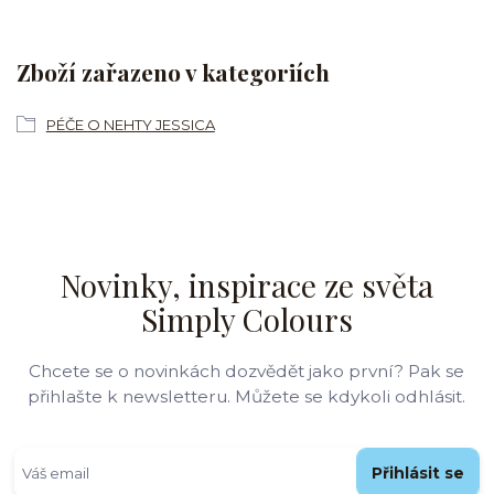
Zboží zařazeno v kategoriích
PÉČE O NEHTY JESSICA
Novinky, inspirace ze světa
Simply Colours
Chcete se o novinkách dozvědět jako první? Pak se
přihlašte k newsletteru. Můžete se kdykoli odhlásit.
Přihlásit se