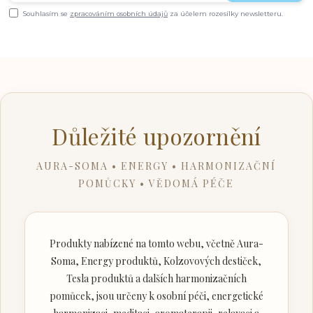
Souhlasím se
zpracováním osobních údajů
za účelem rozesílky newsletteru.
Důležité upozornění
AURA-SOMA • ENERGY • HARMONIZAČNÍ
POMŮCKY • VĚDOMÁ PÉČE
Produkty nabízené na tomto webu, včetně Aura-
Soma, Energy produktů, Kolzovových destiček,
Tesla produktů a dalších harmonizačních
pomůcek, jsou určeny k osobní péči, energetické