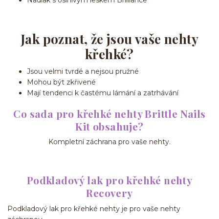
Jak poznat, že jsou vaše nehty
křehké?
Jsou velmi tvrdé a nejsou pružné
Mohou být zkřivené
Mají tendenci k častému lámání a zatrhávání
Co sada pro křehké nehty Brittle Nails
Kit obsahuje?
Kompletní záchrana pro vaše nehty.
Podkladový lak pro křehké nehty
Recovery
Podkladový lak pro křehké nehty je pro vaše nehty