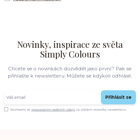
Novinky, inspirace ze světa
Simply Colours
Chcete se o novinkách dozvědět jako první? Pak se
přihlašte k newsletteru. Můžete se kdykoli odhlásit.
Přihlásit se
Souhlasím se
zpracováním osobních údajů
za účelem rozesílky newsletteru.