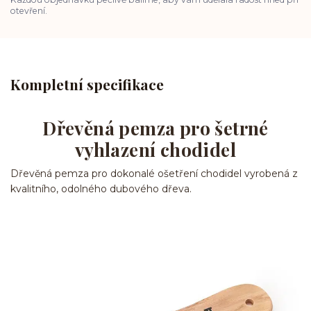
otevření.
Kompletní specifikace
Dřevěná pemza pro šetrné
vyhlazení chodidel
Dřevěná pemza pro dokonalé ošetření chodidel vyrobená z
kvalitního, odolného dubového dřeva.