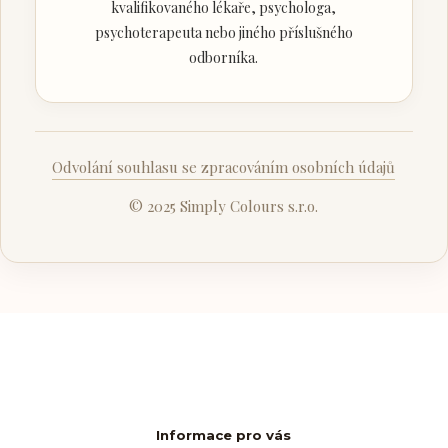
kvalifikovaného lékaře, psychologa,
psychoterapeuta nebo jiného příslušného
odborníka.
Odvolání souhlasu se zpracováním osobních údajů
© 2025 Simply Colours s.r.o.
Informace pro vás