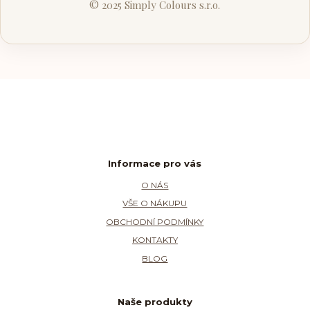
© 2025 Simply Colours s.r.o.
Informace pro vás
O NÁS
VŠE O NÁKUPU
OBCHODNÍ PODMÍNKY
KONTAKTY
BLOG
Naše produkty