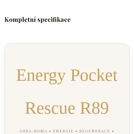
Kompletní specifikace
Energy Pocket
Rescue R89
AURA-SOMA • ENERGIE • REGENERACE •