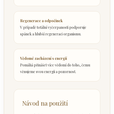
Regenerace a odpočinek
V případě totální vyčerpanosti podporuje
spánek a hlubší regeneraci organismu.
Vědomé zacházení s energií
Pomáhá přinášet více vědomí do toho, čemu
věnujeme svou energii a pozornost.
Návod na použití