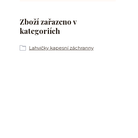
Zboží zařazeno v
kategoriích
Lahvičky kapesní záchranny