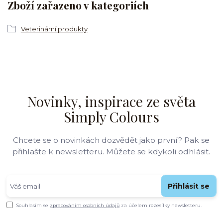
Zboží zařazeno v kategoriích
Veterinární produkty
Novinky, inspirace ze světa
Simply Colours
Chcete se o novinkách dozvědět jako první? Pak se
přihlašte k newsletteru. Můžete se kdykoli odhlásit.
Přihlásit se
Souhlasím se
zpracováním osobních údajů
za účelem rozesílky newsletteru.