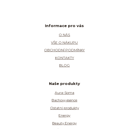
Informace pro vás
O NÁS
VŠE O NÁKUPU
OBCHODNÍ PODMÍNKY
KONTAKTY
BLOG
Naše produkty
Aura-Soma
Bachovy esence
Ostatní produkty
Energy
Beauty Energy