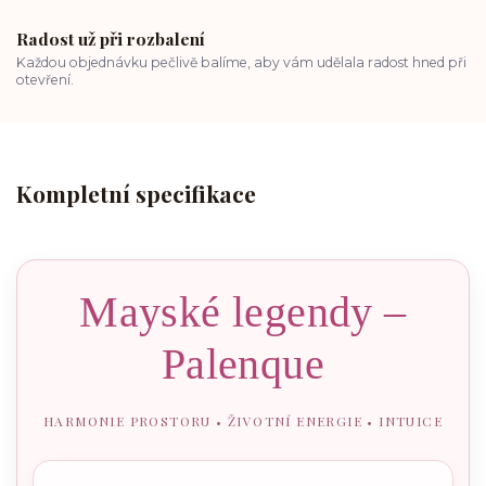
Radost už při rozbalení
Každou objednávku pečlivě balíme, aby vám udělala radost hned při
otevření.
Kompletní specifikace
Mayské legendy –
Palenque
HARMONIE PROSTORU • ŽIVOTNÍ ENERGIE • INTUICE