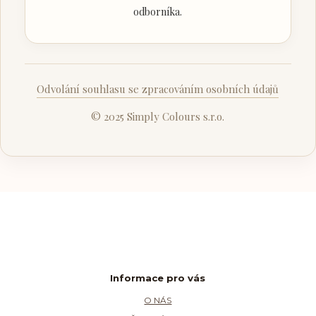
odborníka.
Odvolání souhlasu se zpracováním osobních údajů
© 2025 Simply Colours s.r.o.
Informace pro vás
O NÁS