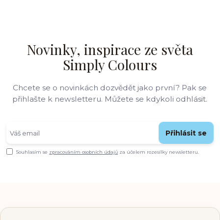
Novinky, inspirace ze světa
Simply Colours
Chcete se o novinkách dozvědět jako první? Pak se
přihlašte k newsletteru. Můžete se kdykoli odhlásit.
Přihlásit se
Souhlasím se
zpracováním osobních údajů
za účelem rozesílky newsletteru.