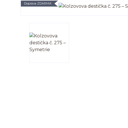
Doprava ZDARMA